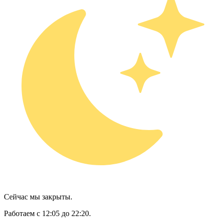
Сейчас мы закрыты.
Работаем с 12:05 до 22:20.