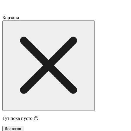
Корзина
Тут пока пусто 😑
Доставка