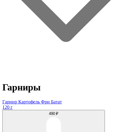
Гарниры
Гарнир Картофель Фри Батат
120 г
490 ₽