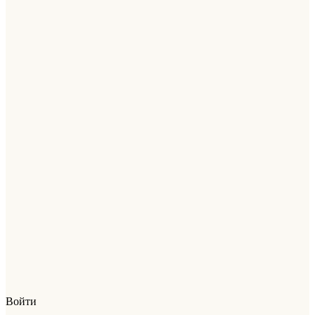
Войти