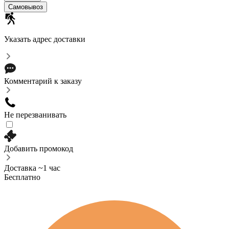
Самовывоз
Указать адрес доставки
Комментарий к заказу
Не перезванивать
Добавить промокод
Доставка ~1 час
Бесплатно