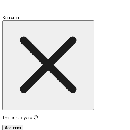
Корзина
Тут пока пусто 😑
Доставка