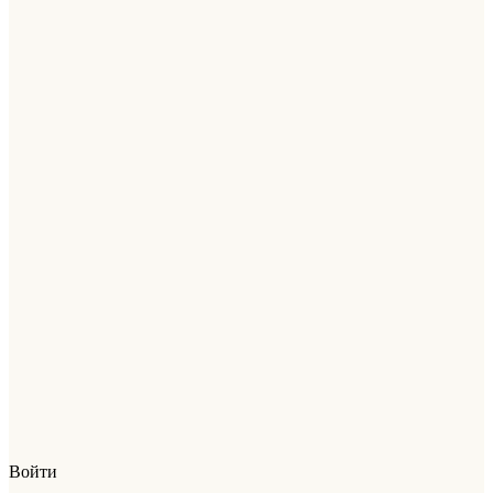
Войти