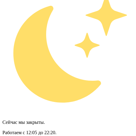
Сейчас мы закрыты.
Работаем с 12:05 до 22:20.