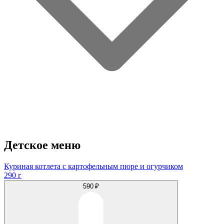
Детское меню
Куриная котлета с картофельным пюре и огурчиком
290 г
590 ₽