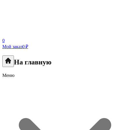
0
Мой заказ
0 ₽
На главную
Меню