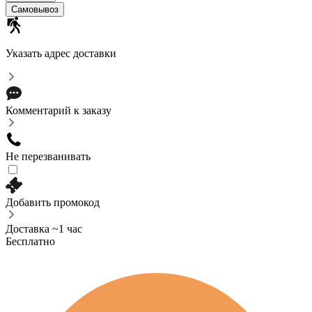
Самовывоз
Указать адрес доставки
Комментарий к заказу
Не перезванивать
Добавить промокод
Доставка ~1 час
Бесплатно