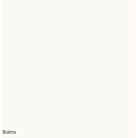
Войти