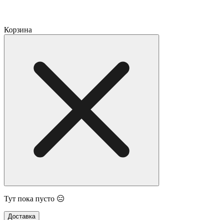
Корзина
Тут пока пусто 😑
Доставка