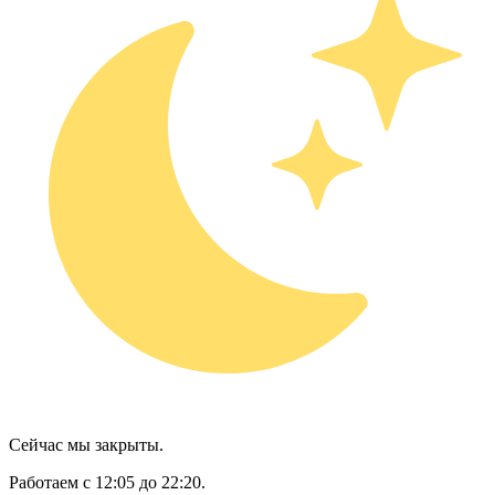
Сейчас мы закрыты.
Работаем с 12:05 до 22:20.