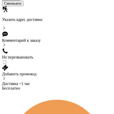
Самовывоз
Указать адрес доставки
Комментарий к заказу
Не перезванивать
Добавить промокод
Доставка ~1 час
Бесплатно