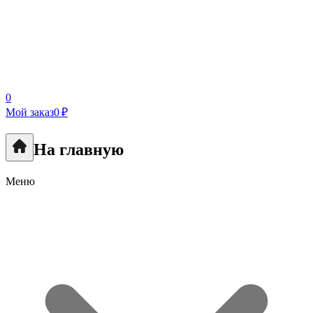
0
Мой заказ
0 ₽
На главную
Меню