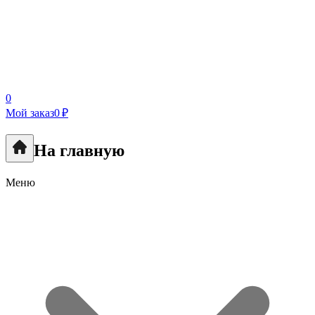
0
Мой заказ
0 ₽
На главную
Меню