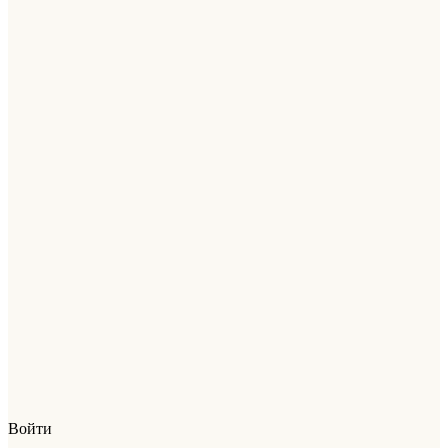
Войти