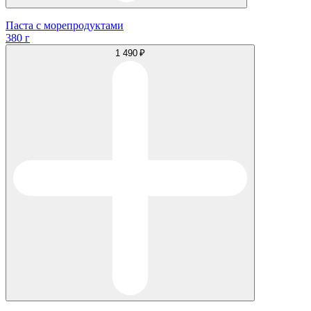
Паста с морепродуктами
380 г
1 490 ₽