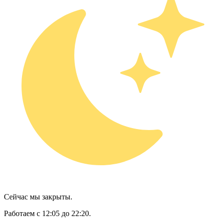
Сейчас мы закрыты.
Работаем с 12:05 до 22:20.