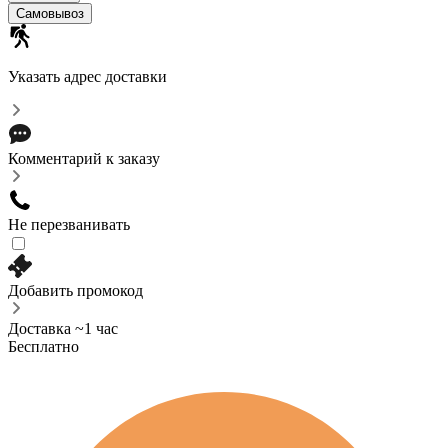
Самовывоз
Указать адрес доставки
Комментарий к заказу
Не перезванивать
Добавить промокод
Доставка ~1 час
Бесплатно