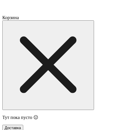
Корзина
Тут пока пусто 😑
Доставка