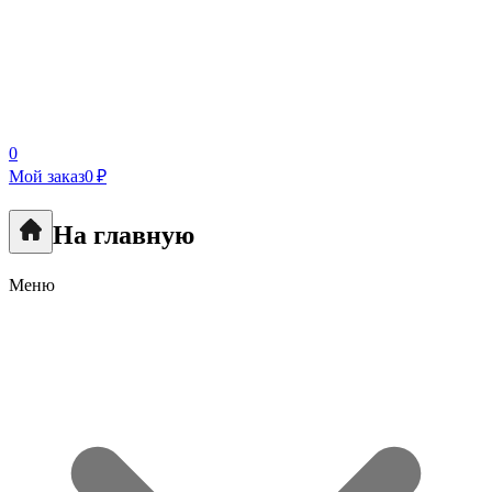
0
Мой заказ
0 ₽
На главную
Меню