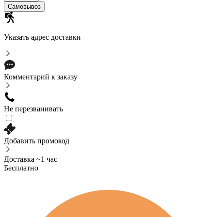
Самовывоз
Указать адрес доставки
Комментарий к заказу
Не перезванивать
Добавить промокод
Доставка ~1 час
Бесплатно