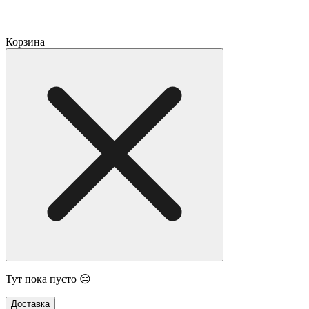
Корзина
Тут пока пусто 😑
Доставка