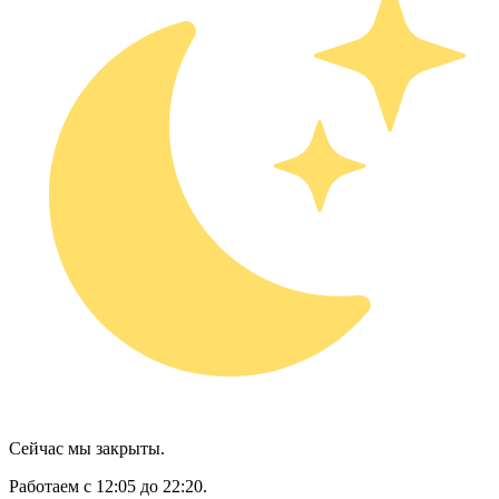
Сейчас мы закрыты.
Работаем с 12:05 до 22:20.