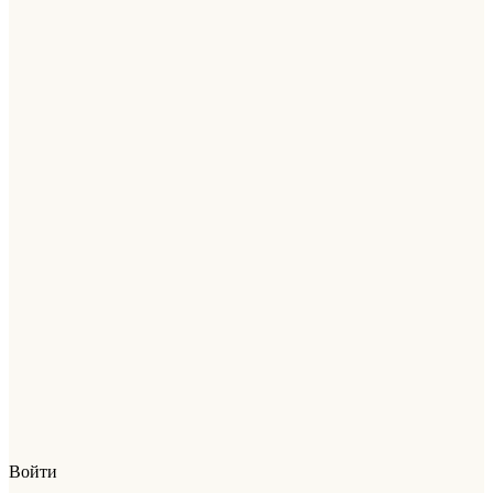
Войти