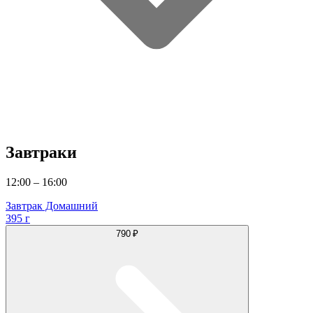
Завтраки
12:00 – 16:00
Завтрак Домашний
395 г
790 ₽