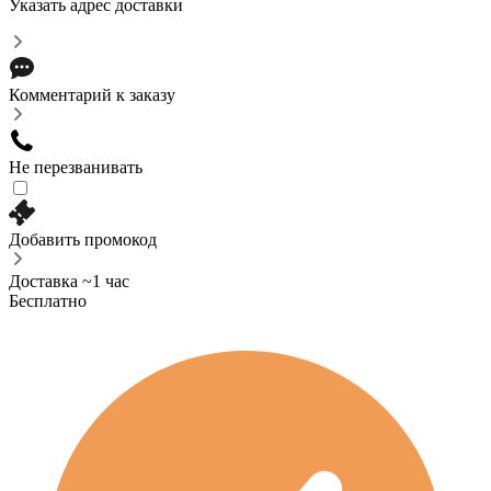
Указать адрес доставки
Комментарий к заказу
Не перезванивать
Добавить промокод
Доставка ~1 час
Бесплатно