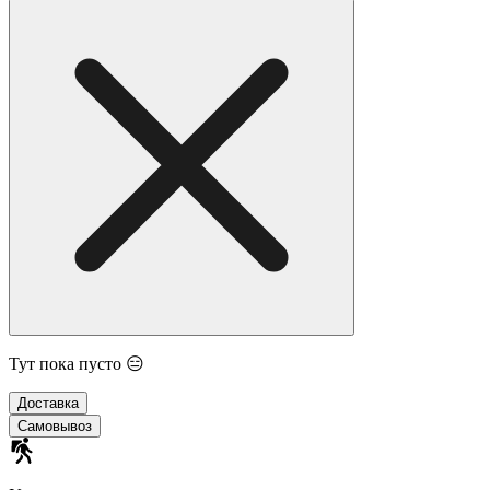
Тут пока пусто 😑
Доставка
Самовывоз