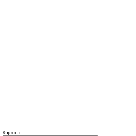
Корзина