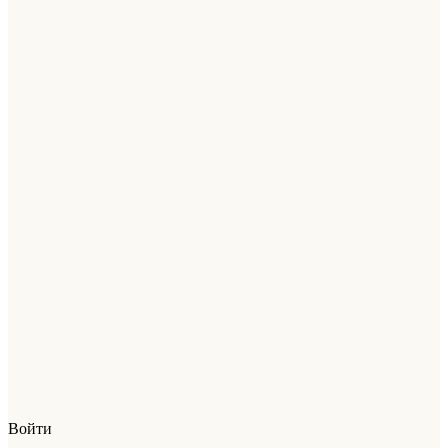
Войти